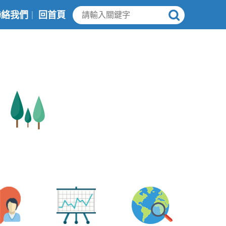
聯絡我們
回首頁
｜