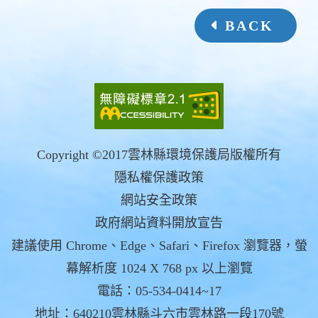
BACK
Copyright ©2017雲林縣環境保護局版權所有
隱私權保護政策
網站安全政策
政府網站資料開放宣告
建議使用 Chrome、Edge、Safari、Firefox 瀏覽器，螢
幕解析度 1024 X 768 px 以上瀏覽
電話：05-534-0414~17
地址：640210雲林縣斗六市雲林路一段170號