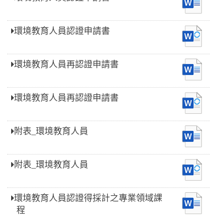
環境教育人員認證申請書
環境教育人員再認證申請書
環境教育人員再認證申請書
附表_環境教育人員
附表_環境教育人員
環境教育人員認證得採計之專業領域課
程