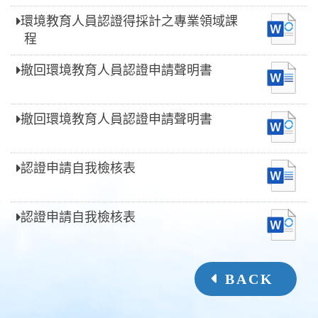
環境教育人員認證得採計之專業領域課
程
撤回環境教育人員認證申請聲明書
撤回環境教育人員認證申請聲明書
認證申請自我檢核表
認證申請自我檢核表
BACK