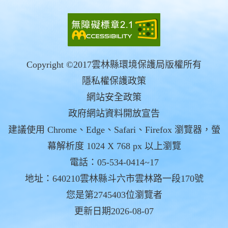
Copyright ©2017雲林縣環境保護局版權所有
隱私權保護政策
網站安全政策
政府網站資料開放宣告
建議使用 Chrome、Edge、Safari、Firefox 瀏覽器，螢
幕解析度 1024 X 768 px 以上瀏覽
電話：05-534-0414~17
地址：640210雲林縣斗六市雲林路一段170號
您是第2745403位瀏覽者
更新日期2026-08-07