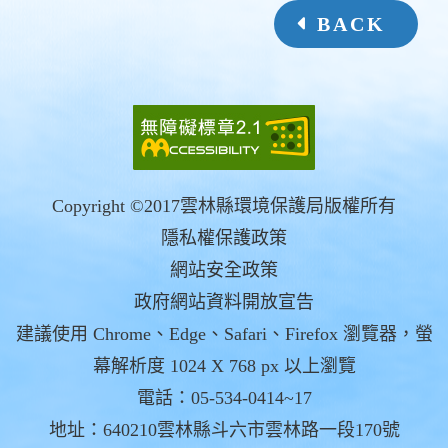
BACK
Copyright ©2017雲林縣環境保護局版權所有
隱私權保護政策
網站安全政策
政府網站資料開放宣告
建議使用 Chrome、Edge、Safari、Firefox 瀏覽器，螢
幕解析度 1024 X 768 px 以上瀏覽
電話：05-534-0414~17
地址：640210雲林縣斗六市雲林路一段170號