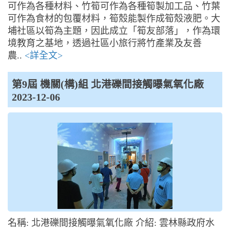
可作為各種材料、竹筍可作為各種筍製加工品、竹葉
可作為食材的包覆材料，筍殼能製作成筍殼液肥。大
埔社區以筍為主題，因此成立「筍友部落」，作為環
境教育之基地，透過社區小旅行將竹產業及友善
農..
<詳全文>
第9屆 機關(構)組 北港礫間接觸曝氣氧化廠
2023-12-06
名稱: 北港礫間接觸曝氣氧化廠 介紹: 雲林縣政府水