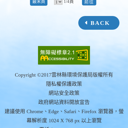
前
1/4頁
最末頁
往
BACK
Copyright ©2017雲林縣環境保護局版權所有
隱私權保護政策
網站安全政策
政府網站資料開放宣告
建議使用 Chrome、Edge、Safari、Firefox 瀏覽器，螢
幕解析度 1024 X 768 px 以上瀏覽