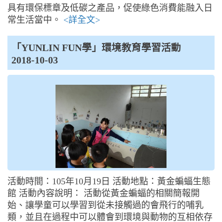
具有環保標章及低碳之產品，促使綠色消費能融入日
常生活當中。
<詳全文>
「YUNLIN FUN學」環境教育學習活動
2018-10-03
活動時間：105年10月19日 活動地點：黃金蝙蝠生態
館 活動內容說明： 活動從黃金蝙蝠的相關簡報開
始、讓學童可以學習到從未接觸過的會飛行的哺乳
類，並且在過程中可以體會到環境與動物的互相依存