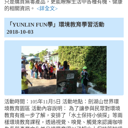
只是購買無毒產品，更能瞭解生活中各種有機、健康
的相關資訊。
<詳全文>
「YUNLIN FUN學」環境教育學習活動
2018-10-03
活動時間：105年11月5日 活動地點：劍湖山世界環
境教育園區 活動內容說明： 為了讓參與民眾對環境
教育有進一步了解，安排了「水土保持小偵探」等兩
樣環境教育課程，透過視覺、嗅覺、觸覺來認識咖啡