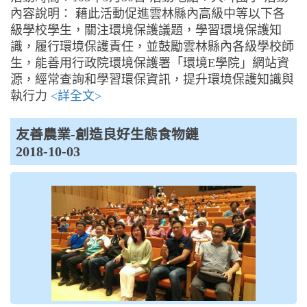
內容說明： 藉此活動促進雲林縣內高級中等以下各
級學校學生，關注環境保護議題，學習環境保護知
識，履行環境保護責任，並鼓勵雲林縣內各級學校師
生，能善用行政院環境保護署「環境E學院」網站資
源，經常查詢和學習環保資訊，提升環境保護知識與
執行力
<詳全文>
友善農業-創造良好生態食物鏈
2018-10-03