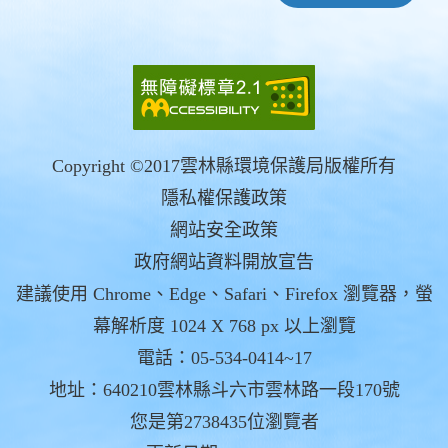
Copyright ©2017雲林縣環境保護局版權所有
隱私權保護政策
網站安全政策
政府網站資料開放宣告
建議使用 Chrome、Edge、Safari、Firefox 瀏覽器，螢
幕解析度 1024 X 768 px 以上瀏覽
電話：05-534-0414~17
地址：640210雲林縣斗六市雲林路一段170號
您是第2738435位瀏覽者