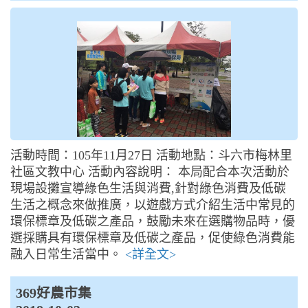
活動時間：105年11月27日 活動地點：斗六市梅林里
社區文教中心 活動內容說明： 本局配合本次活動於
現場設攤宣導綠色生活與消費,針對綠色消費及低碳
生活之概念來做推廣，以遊戲方式介紹生活中常見的
環保標章及低碳之產品，鼓勵未來在選購物品時，優
選採購具有環保標章及低碳之產品，促使綠色消費能
融入日常生活當中。
<詳全文>
369好農市集