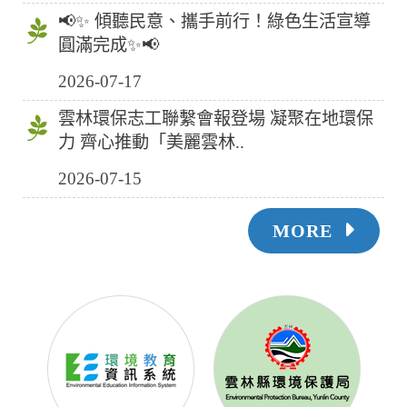
📢✨ 傾聽民意、攜手前行！綠色生活宣導
圓滿完成✨📢
2026-07-17
雲林環保志工聯繫會報登場 凝聚在地環保
力 齊心推動「美麗雲林..
2026-07-15
MORE