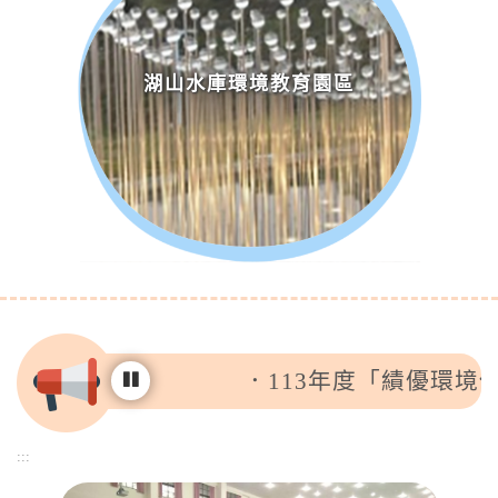
湖山水庫環境教育園區
113年度「績優環境保
:::