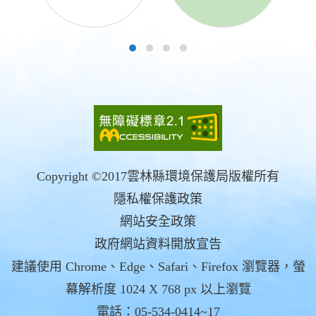
Copyright ©2017雲林縣環境保護局版權所有
隱私權保護政策
網站安全政策
政府網站資料開放宣告
建議使用 Chrome、Edge、Safari、Firefox 瀏覽器，螢
幕解析度 1024 X 768 px 以上瀏覽
電話：05-534-0414~17