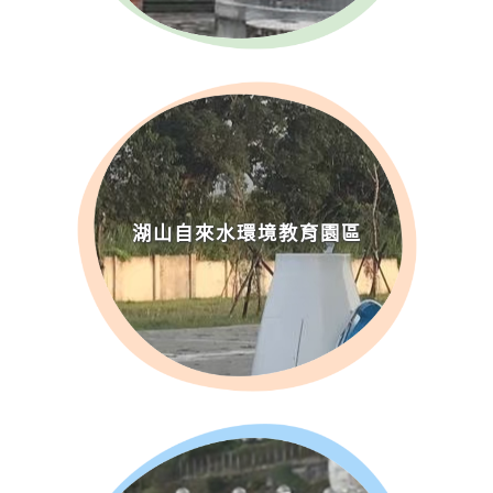
湖山自來水環境教育園區