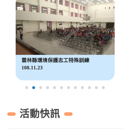
雲林縣環境保護志工特殊訓練
108.11.23
活動快訊