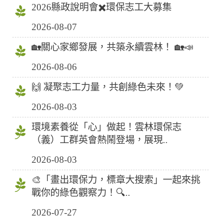
2026縣政說明會✖️環保志工大募集
2026-08-07
🏡關心家鄉發展，共築永續雲林！ 🏡📣
2026-08-06
🙌 凝聚志工力量，共創綠色未來！💚
2026-08-03
環境素養從「心」做起！雲林環保志
（義）工群英會熱鬧登場，展現..
2026-08-03
🎨「畫出環保力，標章大搜索」一起來挑
戰你的綠色觀察力！🔍..
2026-07-27