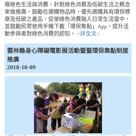
導綠色生活與消費，針對綠色消費及低碳生活之概念
來做推廣，鼓勵在選購物品時，優先選購具有環保標
章及低碳之產品，促使綠色消費融入日常生活當中，
並鼓勵民眾使用手機下載「環保集點」App，提升活
動參與者對綠色消費的認知。
<詳全文>
雲林縣身心障礙電影展活動暨暨環保集點制度
推廣
2018-10-09