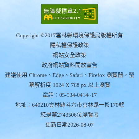
Copyright ©2017雲林縣環境保護局版權所有
隱私權保護政策
網站安全政策
政府網站資料開放宣告
建議使用 Chrome、Edge、Safari、Firefox 瀏覽器，螢
幕解析度 1024 X 768 px 以上瀏覽
電話：05-534-0414~17
地址：640210雲林縣斗六市雲林路一段170號
您是第2743506位瀏覽者
更新日期2026-08-07