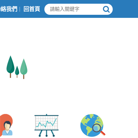
聯絡我們
回首頁
｜