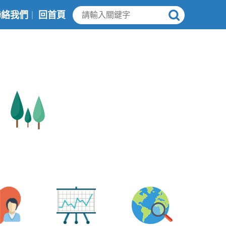
聯絡我們
回首頁
｜