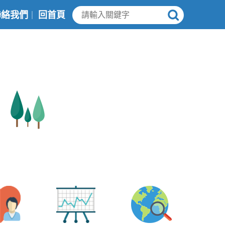
聯絡我們
回首頁
｜