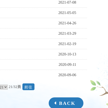
2021-07-08
2021-05-05
2021-04-26
2021-03-29
2021-02-19
2020-10-13
2020-09-11
2020-09-06
前
21/32頁
往
BACK