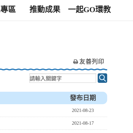
工專區
推動成果
一起GO環教
友善列印
發布日期
2021-08-23
2021-08-17