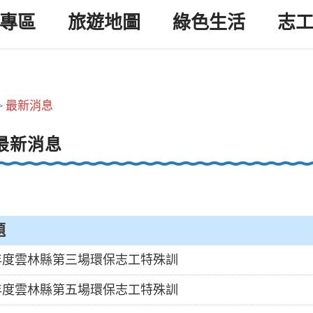
專區
旅遊地圖
綠色生活
志
最新消息
>
最新消息
題
0年度雲林縣第三場環保志工特殊訓
0年度雲林縣第五場環保志工特殊訓