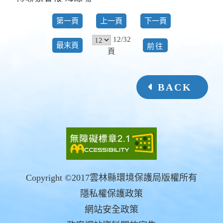
第一頁
上一頁
下一頁
12/32
前
最末頁
頁
往
BACK
Copyright ©2017雲林縣環境保護局版權所有
隱私權保護政策
網站安全政策