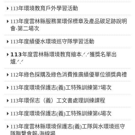
113年環境教育戶外學習活動
113年度雲林縣服務業環保標章及產品碳足跡說明
會-第二場次
113年度績優水環境巡守隊學習活動
𝟭𝟭𝟯年度雲林縣環境教育繪本.ᐟ.ᐟ獲獎名單出
爐.ᐟ.ᐟ
112年綠色採購及綠色消費推廣績優單位頒獎典禮
113年度環境保護志(義)工特殊訓練第7場次
113年環保志（義）工文書處理訓練課程
113年度環境保護志(義)工特殊訓練第6場次
113年度雲林縣環境保護志(義)工隊與水環境巡守
隊聯繫會報-海線場