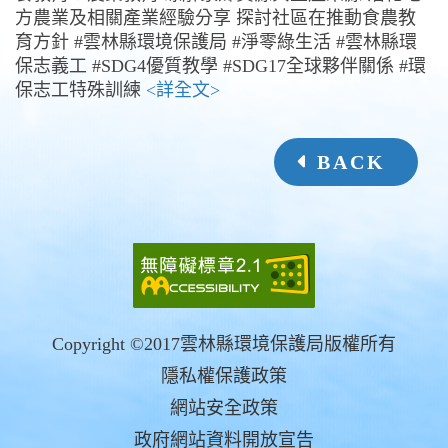
方農業及相關產業經驗分享 探討社區在推動食農教
育方針 #雲林縣環境保護局 #淨零綠生活 #雲林縣環
保志義工 #SDG4優質教學 #SDG17全球夥伴關係 #環
保志工特殊訓練
<詳全文>
BACK
Copyright ©2017雲林縣環境保護局版權所有
隱私權保護政策
網站安全政策
政府網站資料開放宣告