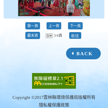
第一頁
上一頁
下一頁
前
3/4頁
最末頁
往
BACK
Copyright ©2017雲林縣環境保護局版權所有
隱私權保護政策