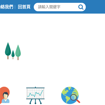
聯絡我們
回首頁
｜