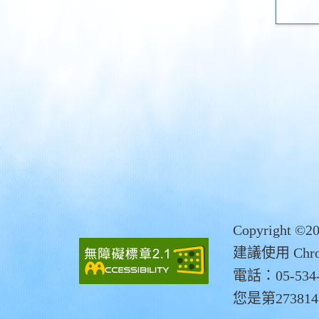
Copyrigh
建議使用 Chro
電話：05-534-
您是第27381