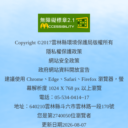
Copyright ©2017雲林縣環境保護局版權所有
隱私權保護政策
網站安全政策
政府網站資料開放宣告
建議使用 Chrome、Edge、Safari、Firefox 瀏覽器，螢
幕解析度 1024 X 768 px 以上瀏覽
電話：05-534-0414~17
地址：640210雲林縣斗六市雲林路一段170號
您是第2740050位瀏覽者
更新日期2026-08-07