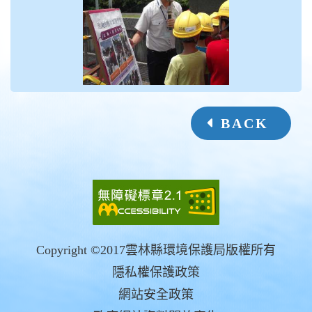
BACK
Copyright ©2017雲林縣環境保護局版權所有
隱私權保護政策
網站安全政策