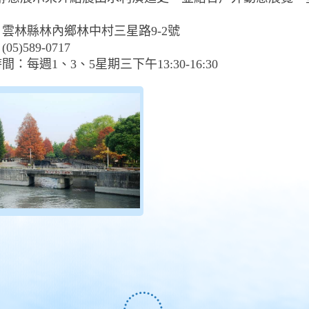
雲林縣林內鄉林中村三星路9-2號
5)589-0717
間：每週1、3、5星期三下午13:30-16:30