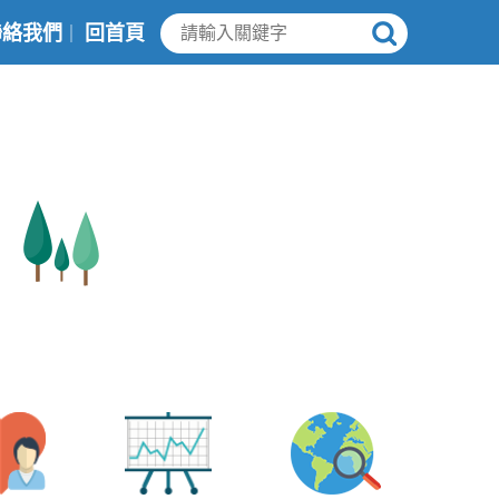
聯絡我們
回首頁
｜