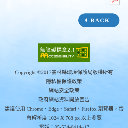
BACK
Copyright ©2017雲林縣環境保護局版權所有
隱私權保護政策
網站安全政策
政府網站資料開放宣告
建議使用 Chrome、Edge、Safari、Firefox 瀏覽器，螢
幕解析度 1024 X 768 px 以上瀏覽
電話：05-534-0414~17