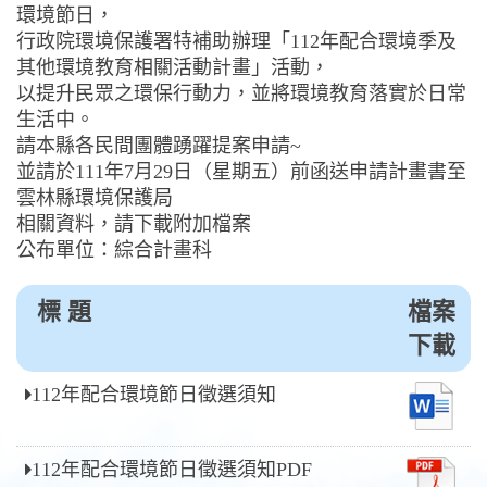
環境節日，
行政院環境保護署特補助辦理「112年配合環境季及
其他環境教育相關活動計畫」活動，
以提升民眾之環保行動力，並將環境教育落實於日常
生活中。
請本縣各民間團體踴躍提案申請~
並請於111年7月29日（星期五）前函送申請計畫書至
雲林縣環境保護局
相關資料，請下載附加檔案
公布單位：綜合計畫科
標 題
檔案
下載
112年配合環境節日徵選須知
112年配合環境節日徵選須知PDF