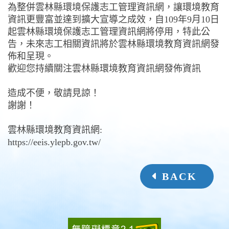
為整併雲林縣環境保護志工管理資訊網，讓環境教育
資訊更豐富並達到擴大宣導之成效，自109年9月10日
起雲林縣環境保護志工管理資訊網將停用，特此公
告，未來志工相關資訊將於雲林縣環境教育資訊網發
佈和呈現。
歡迎您持續關注雲林縣環境教育資訊網發佈資訊
造成不便，敬請見諒！
謝謝！
雲林縣環境教育資訊網:
https://eeis.ylepb.gov.tw/
BACK