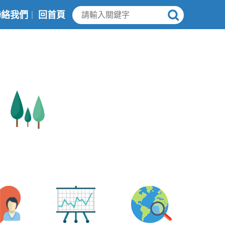
聯絡我們
回首頁
｜