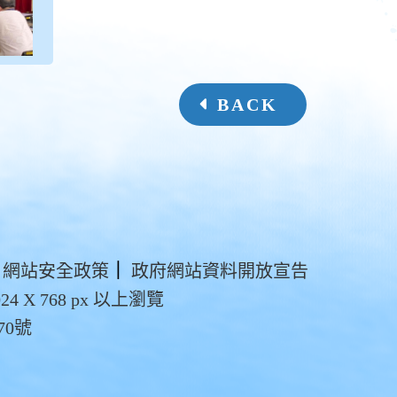
BACK
網站安全政策
｜
政府網站資料開放宣告
4 X 768 px 以上瀏覽
70號