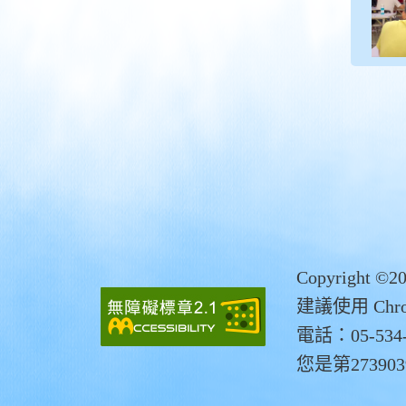
Copyrigh
建議使用 Chro
電話：05-534-
您是第27390