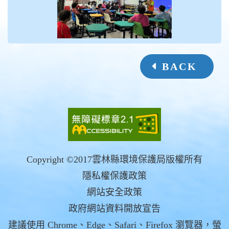
BACK
Copyright ©2017雲林縣環境保護局版權所有
隱私權保護政策
網站安全政策
政府網站資料開放宣告
建議使用 Chrome、Edge、Safari、Firefox 瀏覽器，螢