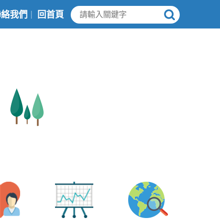
聯絡我們
回首頁
｜