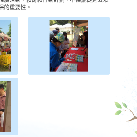
推廣活動、教育和行動計劃，不僅能促進公眾
保的重要性。