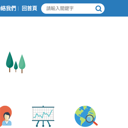
聯絡我們
回首頁
｜