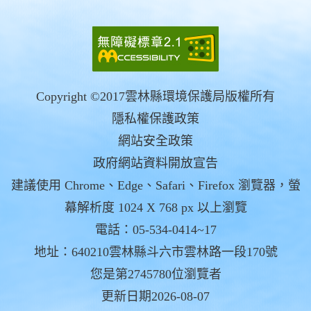
Copyright ©2017雲林縣環境保護局版權所有
隱私權保護政策
網站安全政策
政府網站資料開放宣告
建議使用 Chrome、Edge、Safari、Firefox 瀏覽器，螢
幕解析度 1024 X 768 px 以上瀏覽
電話：05-534-0414~17
地址：640210雲林縣斗六市雲林路一段170號
您是第2745780位瀏覽者
更新日期2026-08-07