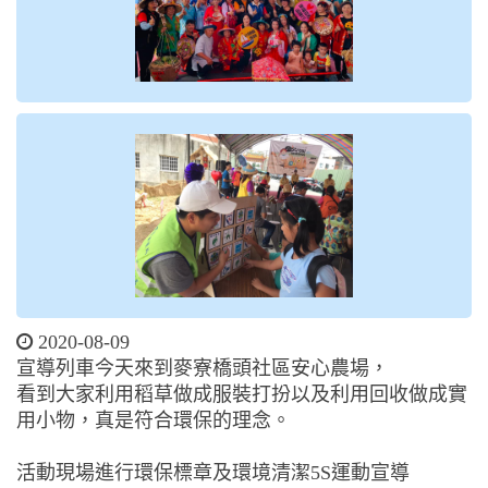
2020-08-09
宣導列車今天來到麥寮橋頭社區安心農場，
看到大家利用稻草做成服裝打扮以及利用回收做成實
用小物，真是符合環保的理念。
活動現場進行環保標章及環境清潔5S運動宣導