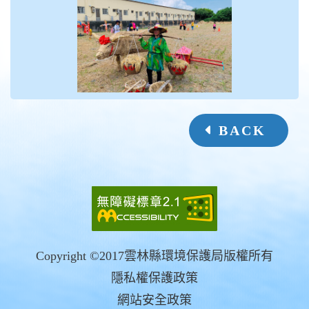
BACK
Copyright ©2017雲林縣環境保護局版權所有
隱私權保護政策
網站安全政策