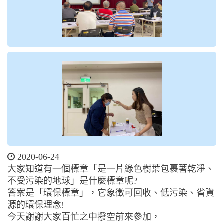
2020-06-24
大家知道有一個標章「是一片綠色樹葉包裹著乾淨、
不受污染的地球」是什麼標章呢?
答案是「環保標章」，它象徵可回收、低污染、省資
源的環保理念!
今天謝謝大家百忙之中撥空前來參加，