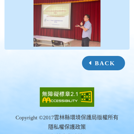
BACK
Copyright ©2017雲林縣環境保護局版權所有
隱私權保護政策