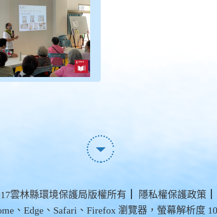
t ©2017雲林縣環境保護局版權所有
｜
隱私權保護政策
｜
me、Edge、Safari、Firefox 瀏覽器，螢幕解析度 102