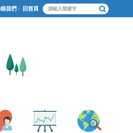
聯絡我們
回首頁
｜