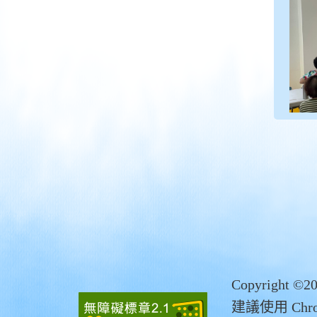
Copyrigh
建議使用 Chro