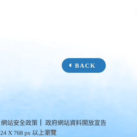
BACK
網站安全政策
｜
政府網站資料開放宣告
4 X 768 px 以上瀏覽