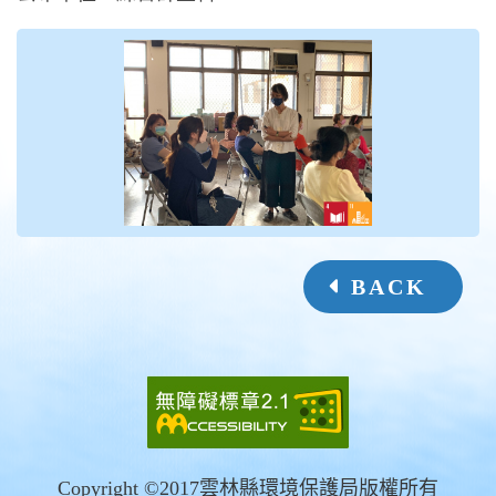
BACK
Copyright ©2017雲林縣環境保護局版權所有