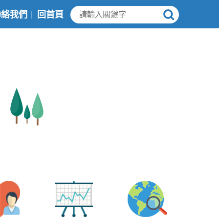
聯絡我們
回首頁
｜