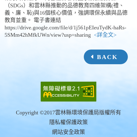
（SDGs）和雲林縣推動的品德教育四維架構(禮、
義、廉、恥)與16個核心價值，強調環保永續與品德
教育並重。 電子書連結
https://drive.google.com/file/d/1j561pEIeuTydK-haRs-
5SMm42hMfkUWn/view?usp=sharing
<詳全文>
BACK
Copyright ©2017雲林縣環境保護局版權所有
隱私權保護政策
網站安全政策