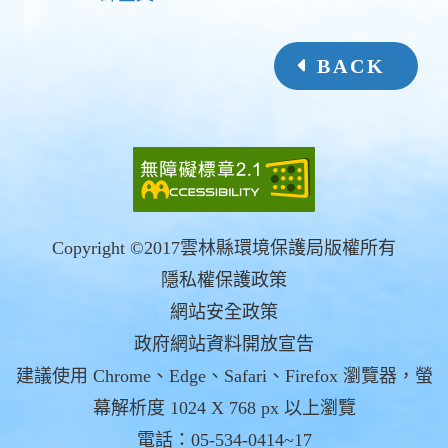
BACK
Copyright ©2017雲林縣環境保護局版權所有
隱私權保護政策
網站安全政策
政府網站資料開放宣告
建議使用 Chrome、Edge、Safari、Firefox 瀏覽器，螢
幕解析度 1024 X 768 px 以上瀏覽
電話：05-534-0414~17