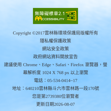
Copyright ©2017雲林縣環境保護局版權所有
隱私權保護政策
網站安全政策
政府網站資料開放宣告
建議使用 Chrome、Edge、Safari、Firefox 瀏覽器，螢
幕解析度 1024 X 768 px 以上瀏覽
電話：05-534-0414~17
地址：640210雲林縣斗六市雲林路一段170號
您是第2739380位瀏覽者
更新日期2026-08-07