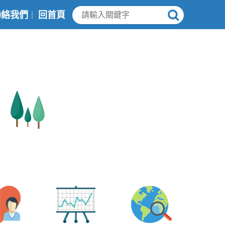
聯絡我們
回首頁
｜