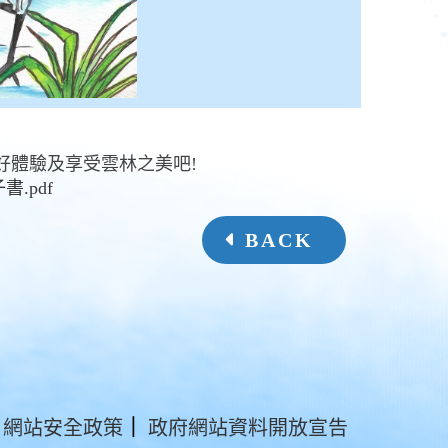
好體驗及享受雲林之美吧!
書.pdf
BACK
網站安全政策
｜
政府網站資料開放宣告