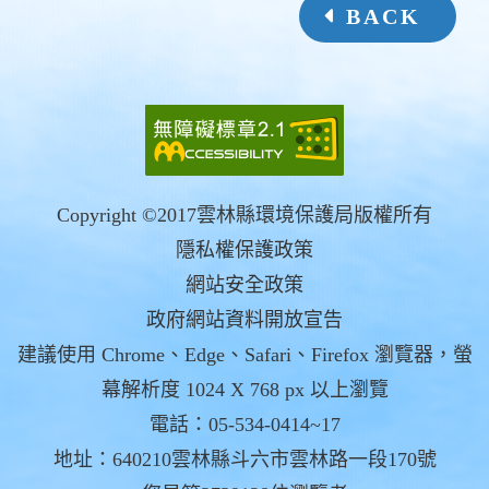
BACK
Copyright ©2017雲林縣環境保護局版權所有
隱私權保護政策
網站安全政策
政府網站資料開放宣告
建議使用 Chrome、Edge、Safari、Firefox 瀏覽器，螢
幕解析度 1024 X 768 px 以上瀏覽
電話：05-534-0414~17
地址：640210雲林縣斗六市雲林路一段170號