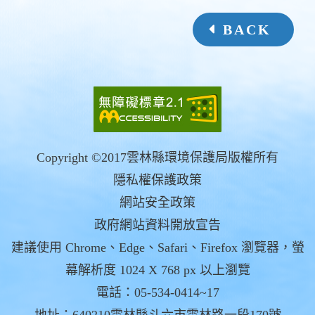
BACK
Copyright ©2017雲林縣環境保護局版權所有
隱私權保護政策
網站安全政策
政府網站資料開放宣告
建議使用 Chrome、Edge、Safari、Firefox 瀏覽器，螢
幕解析度 1024 X 768 px 以上瀏覽
電話：05-534-0414~17
地址：640210雲林縣斗六市雲林路一段170號