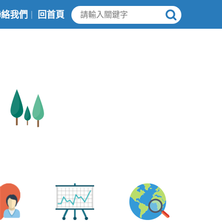
聯絡我們
回首頁
｜