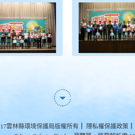
t ©2017雲林縣環境保護局版權所有
｜
隱私權保護政策
｜