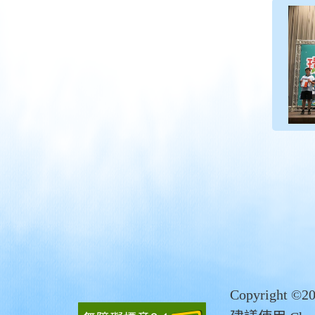
Copyrigh