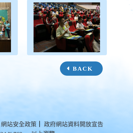
BACK
網站安全政策
｜
政府網站資料開放宣告