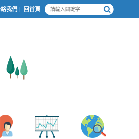
聯絡我們
回首頁
｜