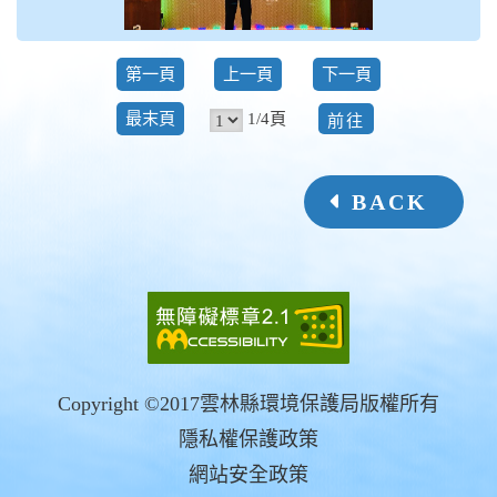
第一頁
上一頁
下一頁
前
1/4頁
最末頁
往
BACK
Copyright ©2017雲林縣環境保護局版權所有
隱私權保護政策
網站安全政策