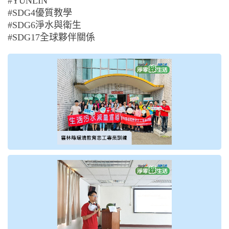
#YUNLIN
#SDG4優質教學
#SDG6淨水與衛生
#SDG17全球夥伴關係