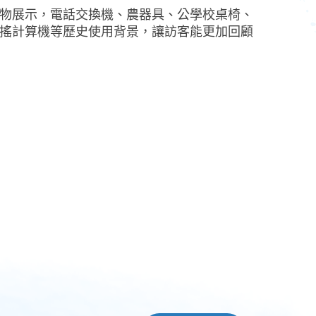
物展示，電話交換機、農器具、公學校桌椅、
搖計算機等歷史使用背景，讓訪客能更加回顧