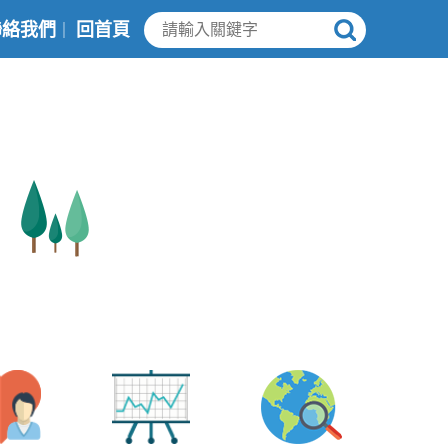
聯絡我們
回首頁
｜